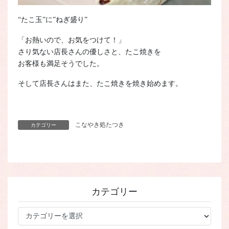
“たこ玉”に”ねぎ盛り”
「お熱いので、お気をつけて！」
さり気ない店長さんの優しさと、たこ焼きを
お客様も満足そうでした。
そして店長さんはまた、たこ焼きを焼き始めます。
こなやき処たつき
カテゴリー
カテゴリー
カ
テ