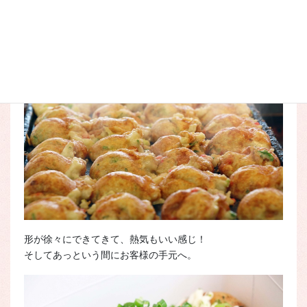
作っている間にも当然、お客様が来られるので
ここだ！と一枚。
形が徐々にできてきて、熱気もいい感じ！
そしてあっという間にお客様の手元へ。