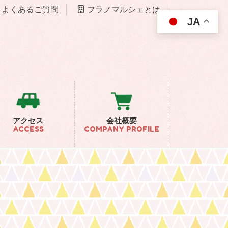
よくあるご質問
フラノマルシェとは
JA
アクセス
会社概要
ACCESS
COMPANY PROFILE