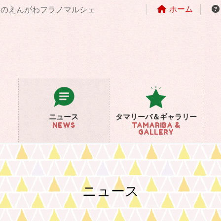
ホーム
まちのえんがわフラノマルシェ
ニュース
タマリーバ＆ギャラリー
NEWS
TAMARIBA &
GALLERY
ニュース