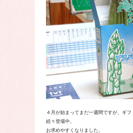
４月が始まってまだ一週間ですが、ギフ
続々登場中。
お求めやすくなりました。