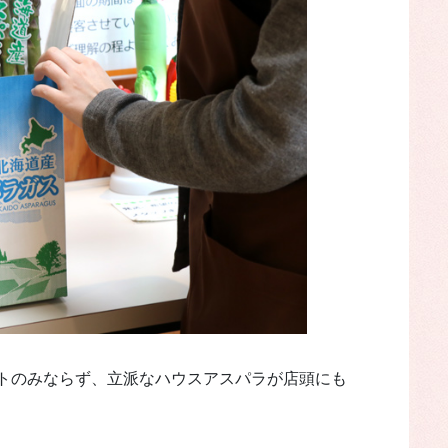
トのみならず、立派なハウスアスパラが店頭にも