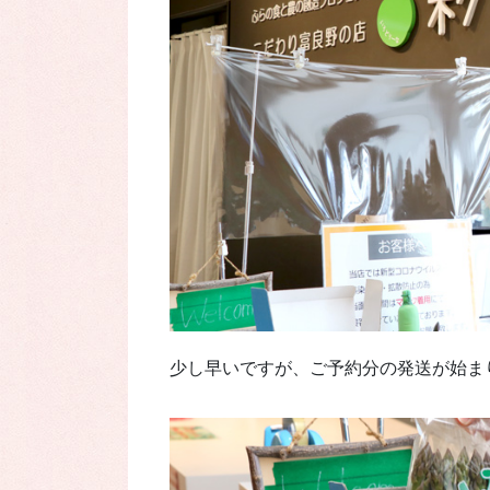
少し早いですが、ご予約分の発送が始ま