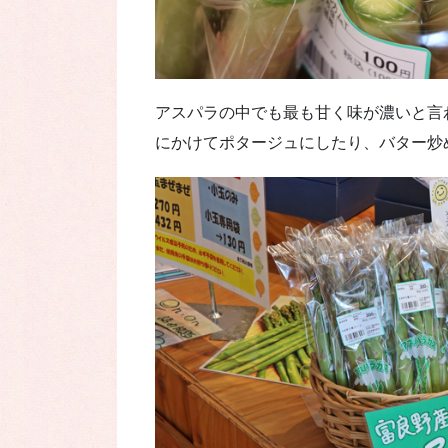
アスパラの中でも最も甘く味が濃いと言
にかけてポタージュにしたり、バター炒