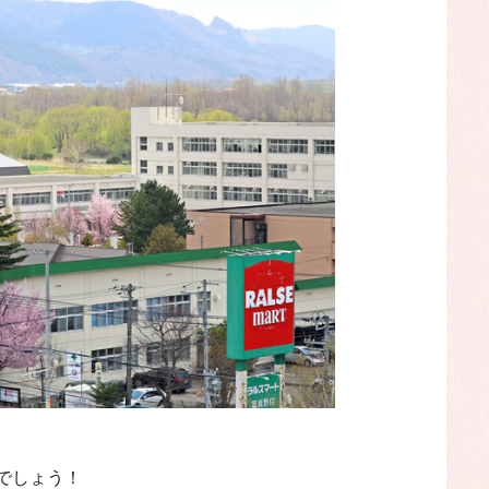
でしょう！