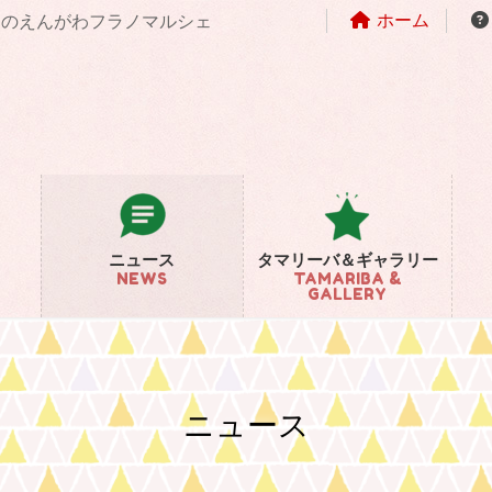
ホーム
まちのえんがわフラノマルシェ
ニュース
タマリーバ＆ギャラリー
NEWS
TAMARIBA &
GALLERY
ニュース