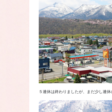
５連休は終わりましたが、まだ少し連休