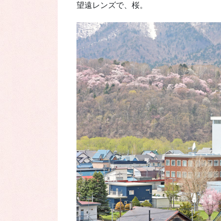
望遠レンズで、桜。