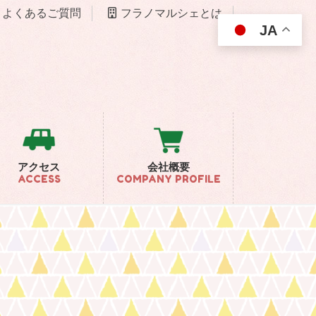
よくあるご質問
フラノマルシェとは
JA
アクセス
会社概要
ACCESS
COMPANY PROFILE