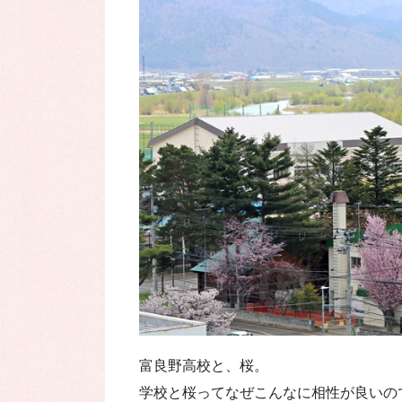
富良野高校と、桜。
学校と桜ってなぜこんなに相性が良いの