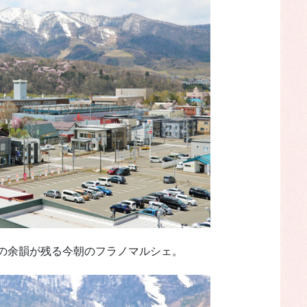
の余韻が残る今朝のフラノマルシェ。