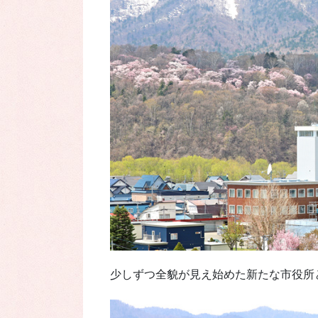
少しずつ全貌が見え始めた新たな市役所