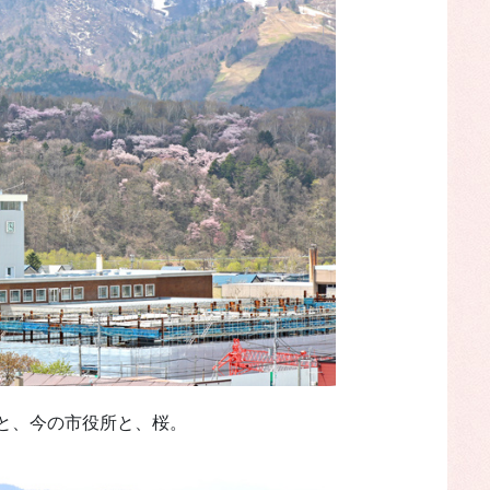
と、今の市役所と、桜。