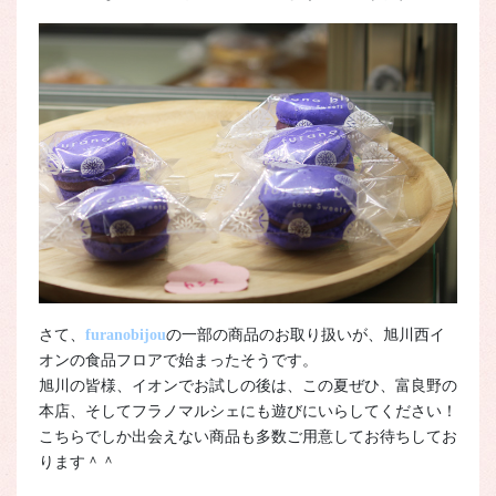
さて、
furanobijou
の一部の商品のお取り扱いが、旭川西イ
オンの食品フロアで始まったそうです。
旭川の皆様、イオンでお試しの後は、この夏ぜひ、富良野の
本店、そしてフラノマルシェにも遊びにいらしてください！
こちらでしか出会えない商品も多数ご用意してお待ちしてお
ります＾＾