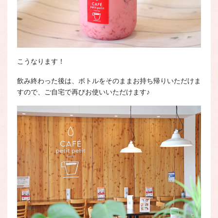
こうなります！
飲み終わった後は、ボトルをそのままお持ち帰りいただけま
すので、ご自宅で再びお使いいただけます♪