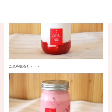
これを振ると・・・