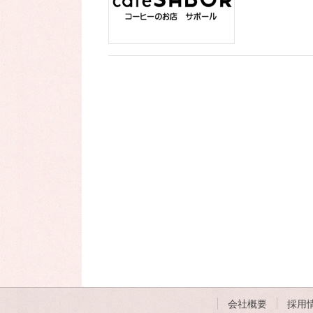
会社概要
採用