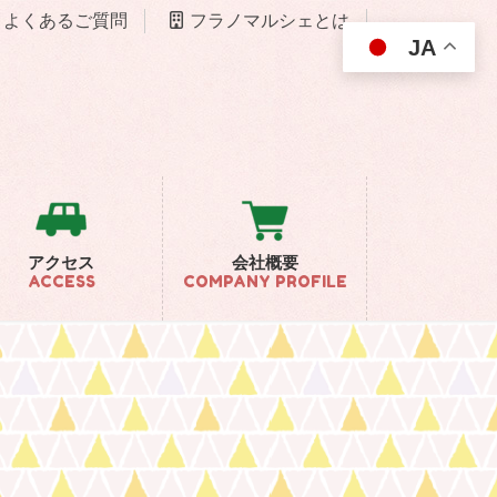
よくあるご質問
フラノマルシェとは
JA
アクセス
会社概要
ACCESS
COMPANY PROFILE