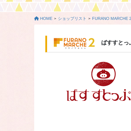
HOME
ショップリスト
FURANO MARCHE 
ばすすとっ