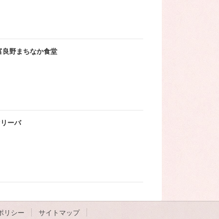
富良野まちなか食堂
マリーバ
ポリシー
サイトマップ