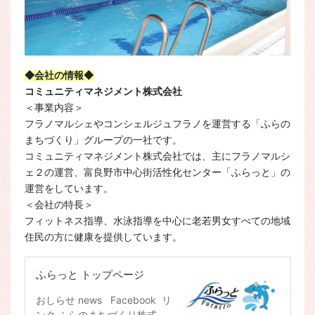
◆会社の情報◆
コミュニティマネジメント株式会社
＜事業内容＞
フラノマルシェやコンシェルジュフラノを運営する「ふらの
まちづくり」グループの一社です。
コミュニティマネジメント株式会社では、主にフラノマルシ
ェ２の運営、富良野市中心街活性化センター「ふらっと」の
運営をしています。
＜会社の特長＞
フィットネス指導、水泳指導を中心に老若男女すべての地域
住民の方に健康を提供しています。