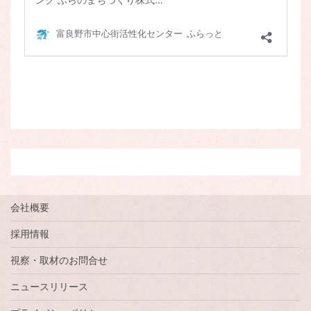
会社概要
採用情報
視察・取材のお問合せ
ニュースリリース