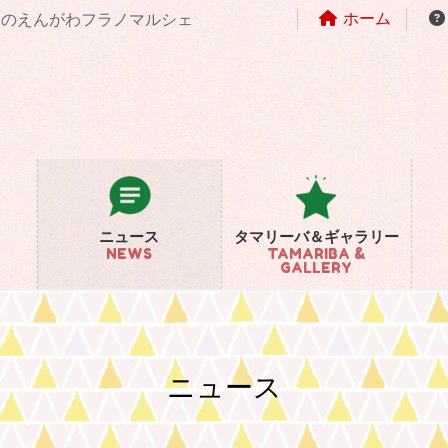
ホーム
まちのえんがわフラノマルシェ
ニュース
タマリーバ＆ギャラリー
NEWS
TAMARIBA &
GALLERY
ニュース