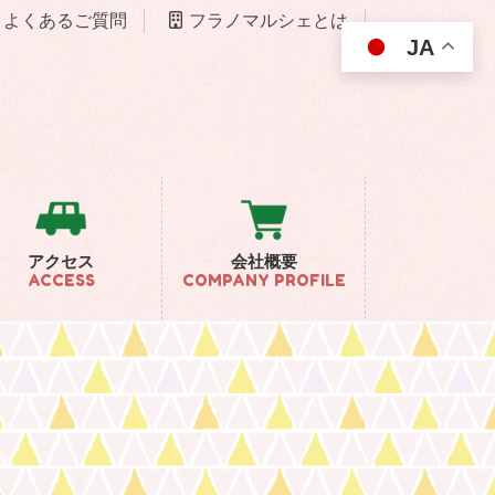
よくあるご質問
フラノマルシェとは
JA
アクセス
会社概要
ACCESS
COMPANY PROFILE