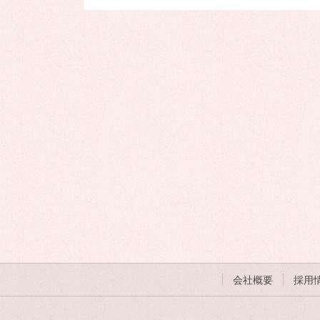
会社概要
採用