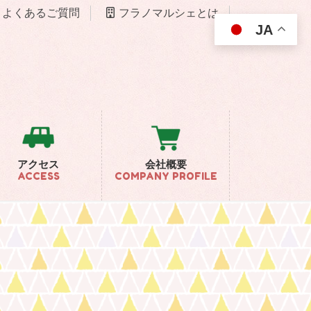
よくあるご質問
フラノマルシェとは
JA
アクセス
会社概要
ACCESS
COMPANY PROFILE