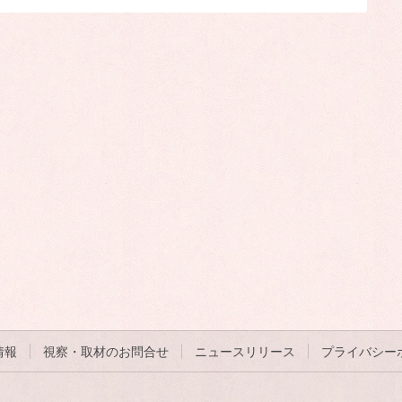
情報
視察・取材のお問合せ
ニュースリリース
プライバシー