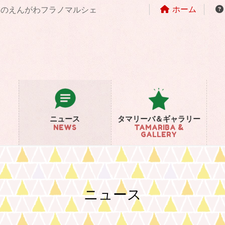
ホーム
まちのえんがわフラノマルシェ
ニュース
タマリーバ＆ギャラリー
NEWS
TAMARIBA &
GALLERY
ニュース