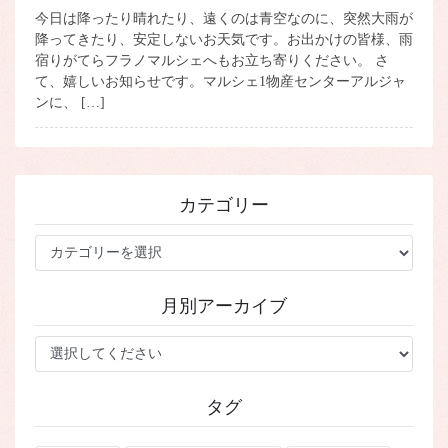
今日は降ったり晴れたり、遠くのは青空なのに、突然大雨が
降ってきたり、安定しないお天気です。お出かけの皆様、雨
宿りがてらフラノマルシェへもお立ち寄りください。 さ
て、嬉しいお知らせです。マルシェ1物産センターアルジャ
ンに、 […]
カテゴリー
カ
テ
ゴ
月別アーカイブ
リ
ー
タグ