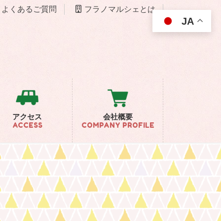
よくあるご質問
フラノマルシェとは
JA
アクセス
会社概要
ACCESS
COMPANY PROFILE