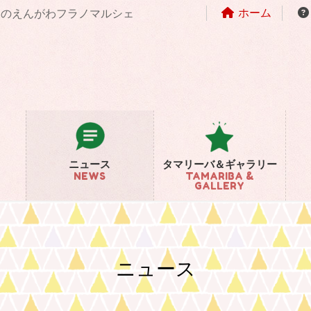
ホーム
まちのえんがわフラノマルシェ
ニュース
タマリーバ＆ギャラリー
NEWS
TAMARIBA &
GALLERY
ニュース