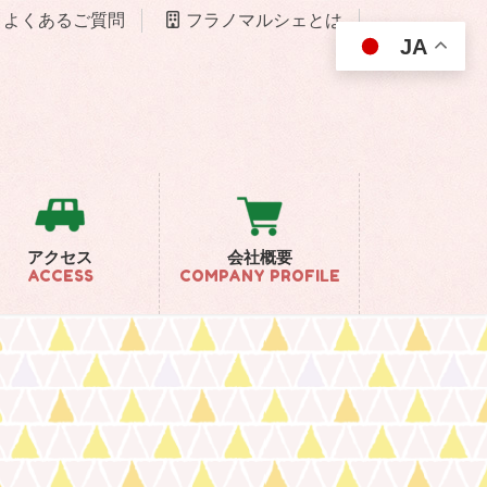
よくあるご質問
フラノマルシェとは
JA
アクセス
会社概要
ACCESS
COMPANY PROFILE