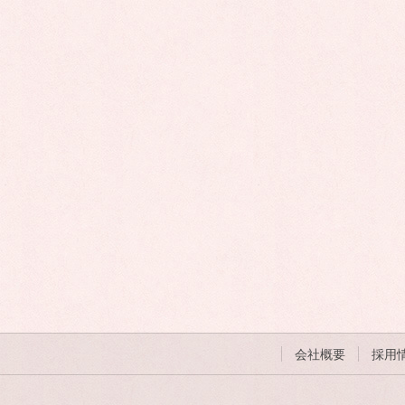
会社概要
採用