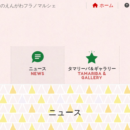
ホーム
まちのえんがわフラノマルシェ
ニュース
タマリーバ＆ギャラリー
NEWS
TAMARIBA &
GALLERY
ニュース