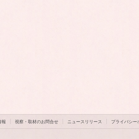
情報
視察・取材のお問合せ
ニュースリリース
プライバシー