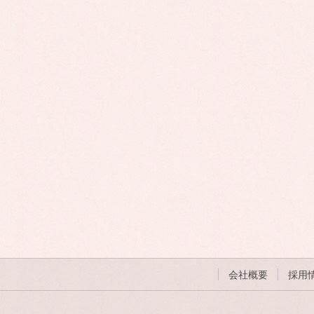
会社概要
採用