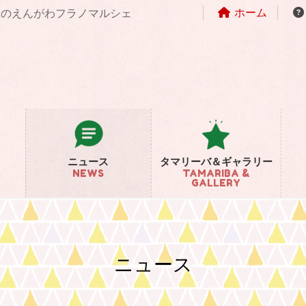
ホーム
まちのえんがわフラノマルシェ
ニュース
タマリーバ＆ギャラリー
NEWS
TAMARIBA &
GALLERY
ニュース