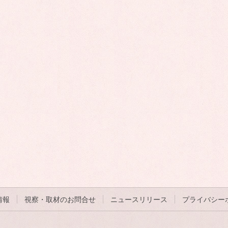
情報
視察・取材のお問合せ
ニュースリリース
プライバシー