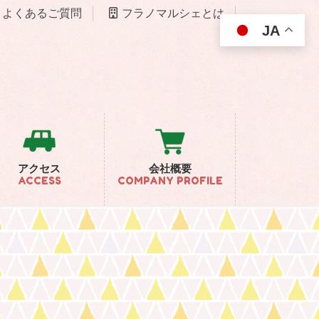
よくあるご質問
フラノマルシェとは
JA
アクセス
会社概要
ACCESS
COMPANY PROFILE