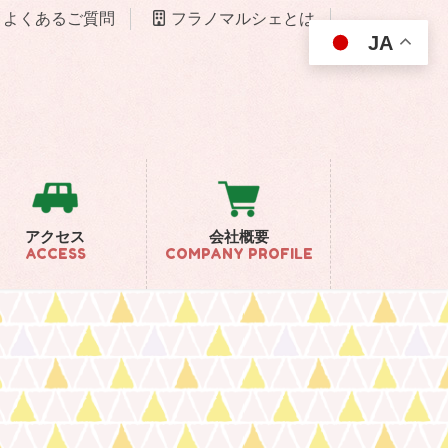
よくあるご質問
フラノマルシェとは
JA
アクセス
会社概要
ACCESS
COMPANY PROFILE