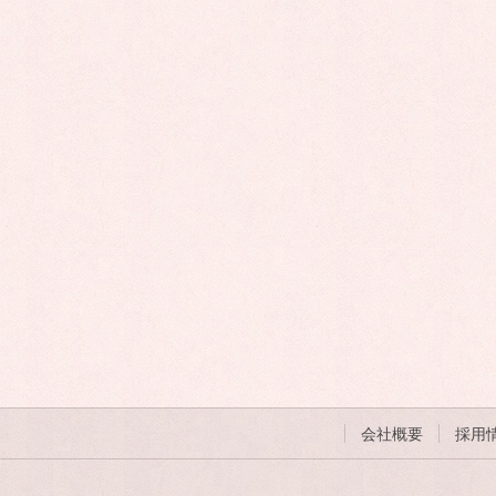
会社概要
採用