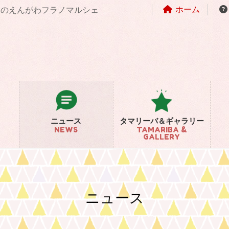
ホーム
まちのえんがわフラノマルシェ
ニュース
タマリーバ＆ギャラリー
NEWS
TAMARIBA &
GALLERY
ニュース