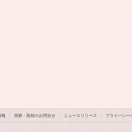
情報
視察・取材のお問合せ
ニュースリリース
プライバシー