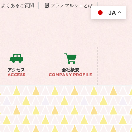
よくあるご質問
フラノマルシェとは
JA
アクセス
会社概要
ACCESS
COMPANY PROFILE