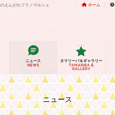
ホーム
まちのえんがわフラノマルシェ
ニュース
タマリーバ＆ギャラリー
NEWS
TAMARIBA &
GALLERY
ニュース