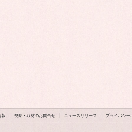
情報
視察・取材のお問合せ
ニュースリリース
プライバシー