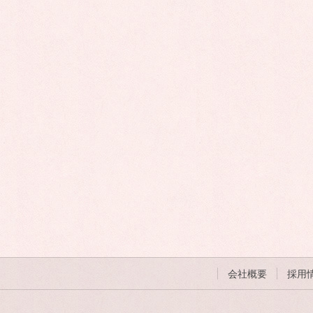
会社概要
採用