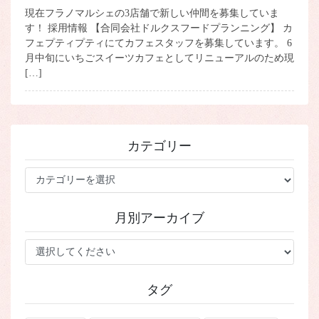
現在フラノマルシェの3店舗で新しい仲間を募集していま
す！ 採用情報 【合同会社ドルクスフードプランニング】 カ
フェプティプティにてカフェスタッフを募集しています。 6
月中旬にいちごスイーツカフェとしてリニューアルのため現
[…]
カテゴリー
カ
テ
ゴ
月別アーカイブ
リ
ー
タグ