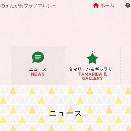
ホーム
まちのえんがわフラノマルシェ
ニュース
タマリーバ＆ギャラリー
NEWS
TAMARIBA &
GALLERY
ニュース