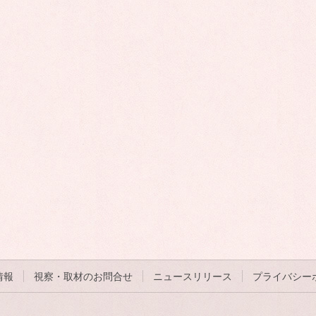
情報
視察・取材のお問合せ
ニュースリリース
プライバシー