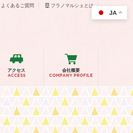
よくあるご質問
フラノマルシェとは
JA
アクセス
会社概要
ACCESS
COMPANY PROFILE