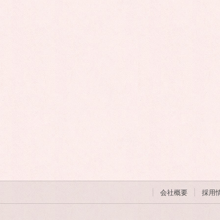
会社概要
採用