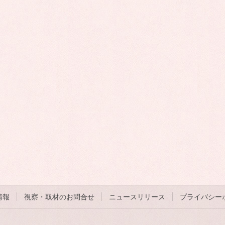
情報
視察・取材のお問合せ
ニュースリリース
プライバシー