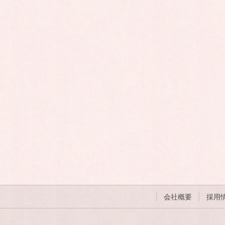
会社概要
採用