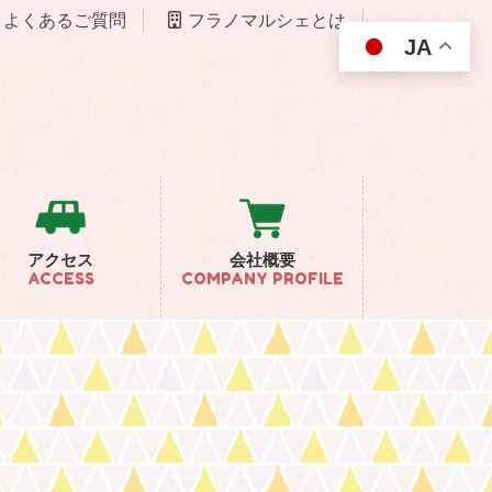
よくあるご質問
フラノマルシェとは
JA
アクセス
会社概要
ACCESS
COMPANY PROFILE