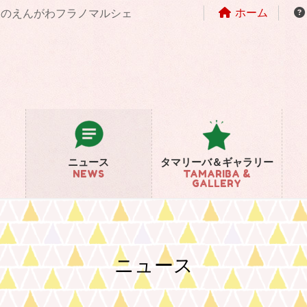
ホーム
まちのえんがわフラノマルシェ
ニュース
タマリーバ＆ギャラリー
NEWS
TAMARIBA &
GALLERY
ニュース