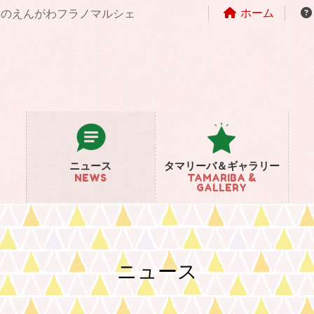
ホーム
まちのえんがわフラノマルシェ
ニュース
タマリーバ＆ギャラリー
NEWS
TAMARIBA &
GALLERY
ニュース