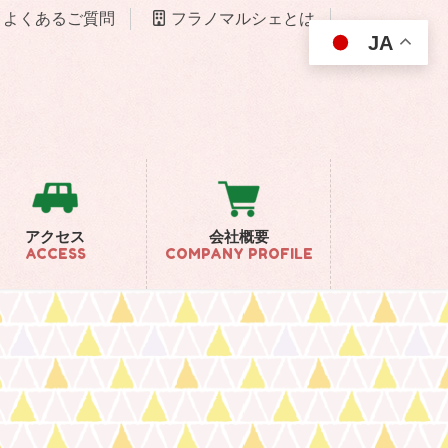
よくあるご質問
フラノマルシェとは
JA
アクセス
会社概要
ACCESS
COMPANY PROFILE