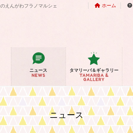
ホーム
まちのえんがわフラノマルシェ
ニュース
タマリーバ＆ギャラリー
NEWS
TAMARIBA &
GALLERY
ニュース