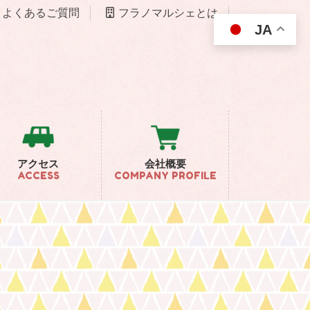
よくあるご質問
フラノマルシェとは
JA
アクセス
会社概要
ACCESS
COMPANY PROFILE