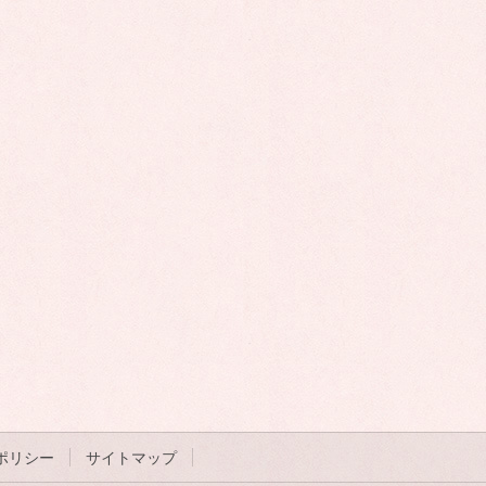
ポリシー
サイトマップ