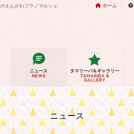
ホーム
まちのえんがわフラノマルシェ
ニュース
タマリーバ＆ギャラリー
NEWS
TAMARIBA &
GALLERY
ニュース