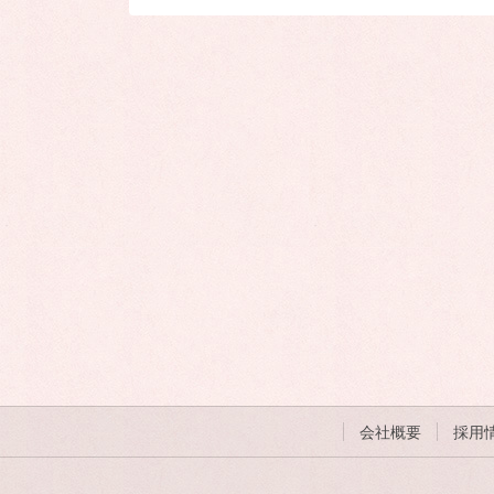
会社概要
採用