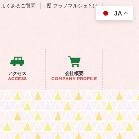
よくあるご質問
フラノマルシェとは
JA
アクセス
会社概要
ACCESS
COMPANY PROFILE