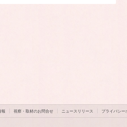
情報
視察・取材のお問合せ
ニュースリリース
プライバシー