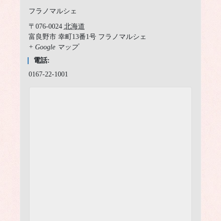
フラノマルシェ
〒076-0024
北海道
富良野市
幸町13番1号 フラノマルシェ
+ Google マップ
電話:
0167-22-1001