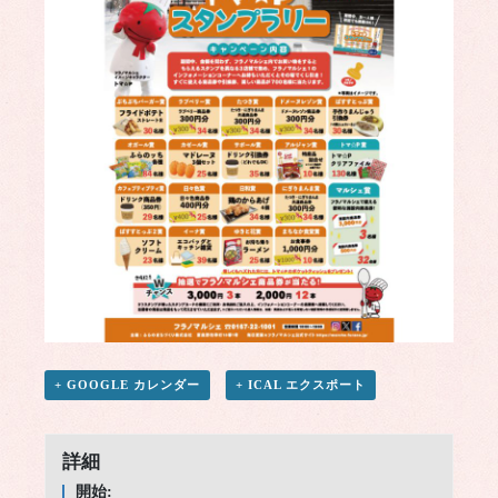
+ GOOGLE カレンダー
+ ICAL エクスポート
詳細
開始: