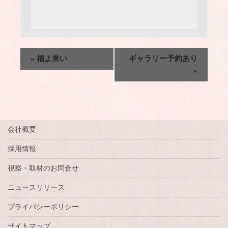
«
福よ来い
ギャラリー予約あり
»
会社概要
採用情報
視察・取材のお問合せ
ニュースリリース
プライバシーポリシー
サイトマップ