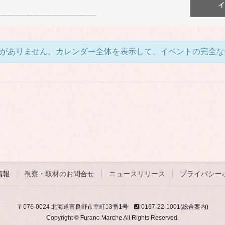
がありません。カレンダー全体を表示して、イベントの完全な
情報
視察・取材のお問合せ
ニュースリリース
プライバシー
〒076-0024 北海道富良野市幸町13番1号
0167-22-1001(総合案内)
Copyright © Furano Marche All Rights Reserved.