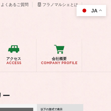
よくあるご質問
フラノマルシェとは
JA
アクセス
会社概要
ACCESS
COMPANY PROFILE
リー
以下の形式で表示