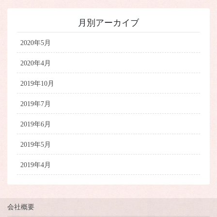
月別アーカイブ
2020年5月
2020年4月
2019年10月
2019年7月
2019年6月
2019年5月
2019年4月
会社概要