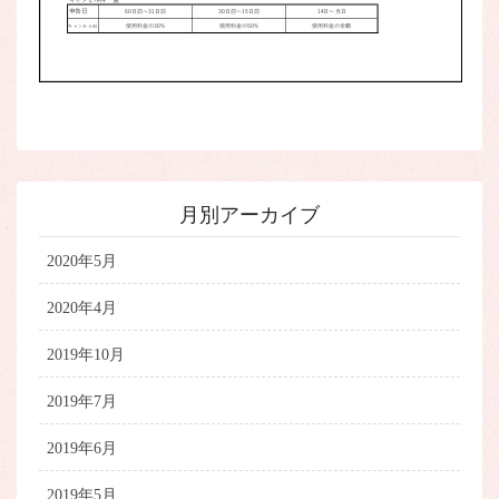
月別アーカイブ
2020年5月
2020年4月
2019年10月
2019年7月
2019年6月
2019年5月