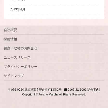
2019年4月
会社概要
採用情報
視察・取材のお問合せ
ニュースリリース
プライバシーポリシー
サイトマップ
〒076-0024 北海道富良野市幸町13番1号
0167-22-1001(総合案内)
Copyright © Furano Marche All Rights Reserved.