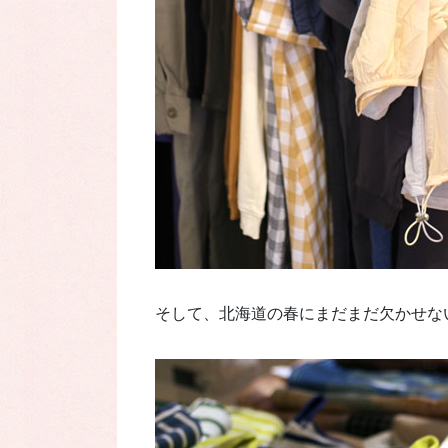
そして、北海道の春にまだまだ欠かせな