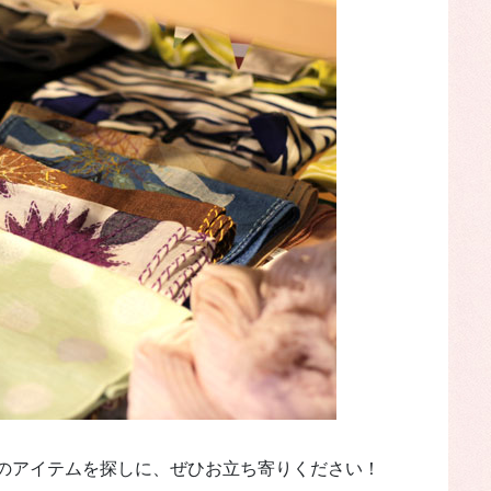
のアイテムを探しに、ぜひお立ち寄りください！