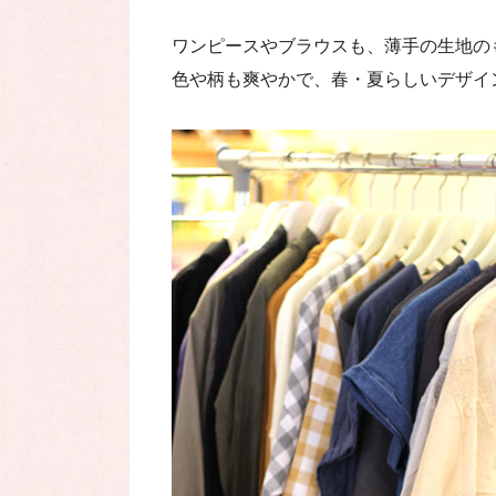
ワンピースやブラウスも、薄手の生地の
色や柄も爽やかで、春・夏らしいデザイ