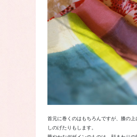
首元に巻くのはもちろんですが、膝の上
しのげたりもします。
華やかなデザインのものは、顔まわりの