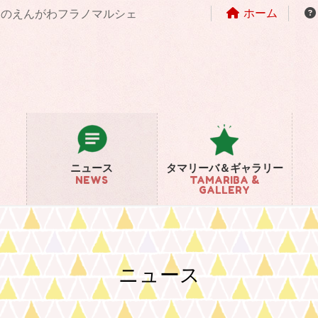
ホーム
まちのえんがわフラノマルシェ
ニュース
タマリーバ＆ギャラリー
NEWS
TAMARIBA &
GALLERY
ニュース