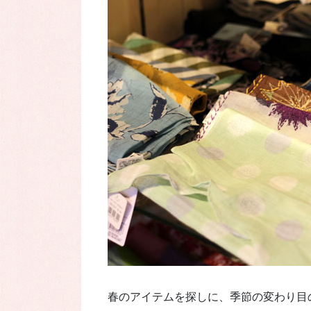
春のアイテムを探しに、季節の変わり目