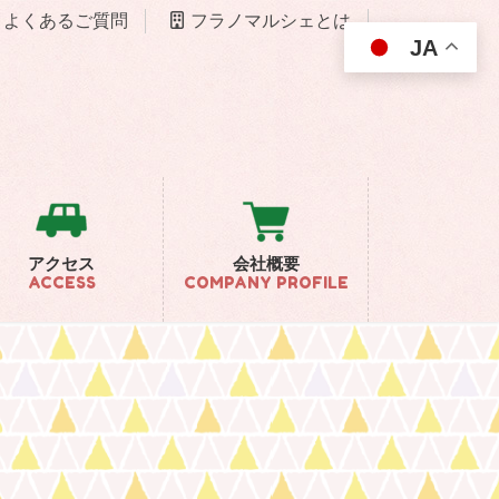
よくあるご質問
フラノマルシェとは
JA
アクセス
会社概要
ACCESS
COMPANY PROFILE