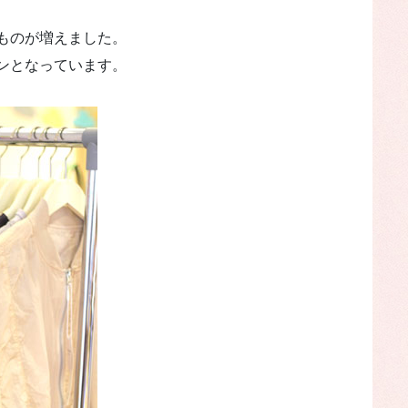
ものが増えました。
ンとなっています。