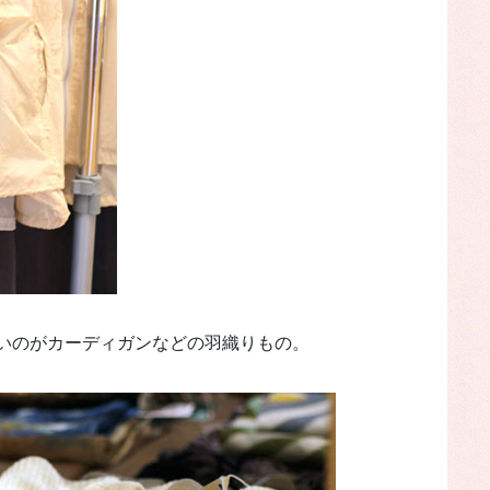
いのがカーディガンなどの羽織りもの。