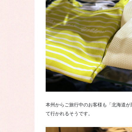
本州からご旅行中のお客様も「北海道が
て行かれるそうです。