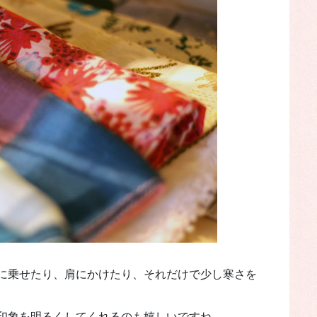
に乗せたり、肩にかけたり、それだけで少し寒さを
印象を明るくしてくれるのも嬉しいですね。