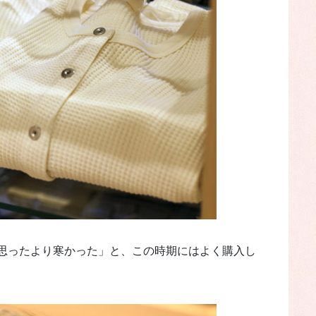
思ったより寒かった」と、この時期にはよく購入し