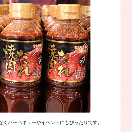
なくバーベキューやイベントにもぴったりです。