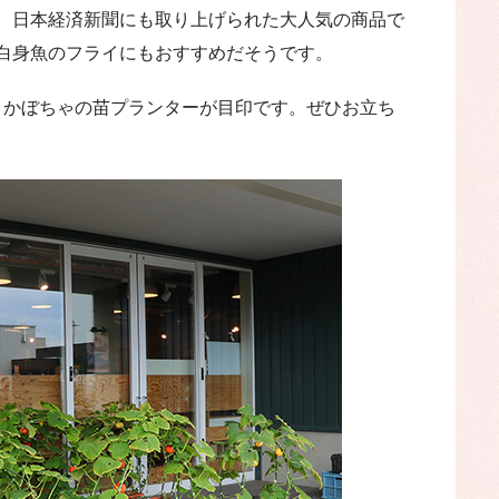
、日本経済新聞にも取り上げられた大人気の商品で
白身魚のフライにもおすすめだそうです。
、かぼちゃの苗プランターが目印です。ぜひお立ち