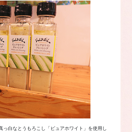
真っ白なとうもろこし「ピュアホワイト」を使用し