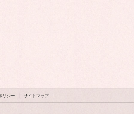
ポリシー
サイトマップ