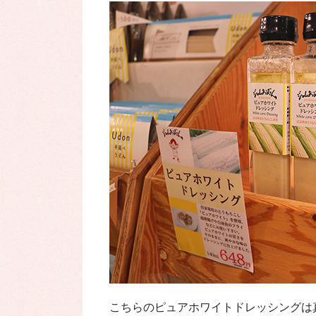
こちらのピュアホワイトドレッシングは