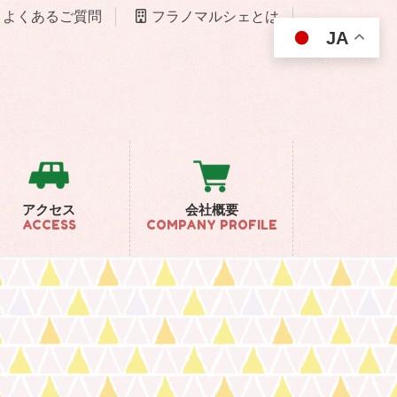
よくあるご質問
フラノマルシェとは
JA
アクセス
会社概要
ACCESS
COMPANY PROFILE