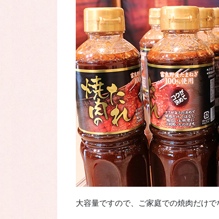
大容量ですので、ご家庭での焼肉だけで