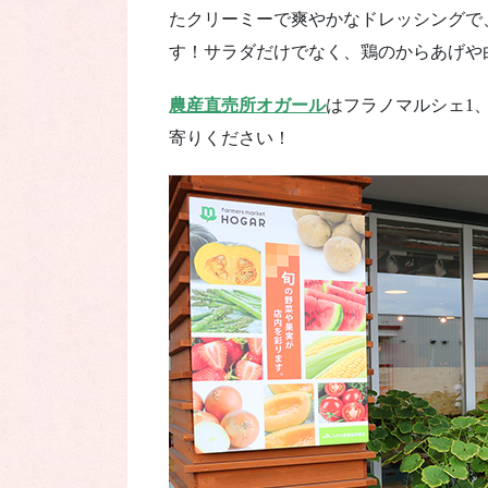
たクリーミーで爽やかなドレッシングで
す！サラダだけでなく、鶏のからあげや
農産直売所オガール
はフラノマルシェ1
寄りください！