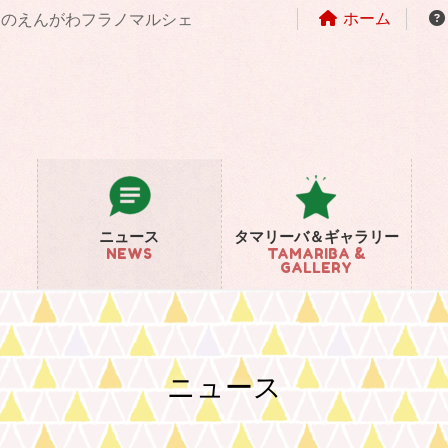
ホーム
まちのえんがわフラノマルシェ
ニュース
タマリーバ＆ギャラリー
NEWS
TAMARIBA &
GALLERY
ニュース