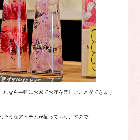
これなら手軽にお家でお花を楽しむことができます
れそうなアイテムが揃っておりますので