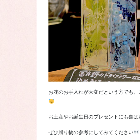
お花のお手入れが大変だという方でも、
お土産やお誕生日のプレゼントにも喜ば
ぜひ贈り物の参考にしてみてください