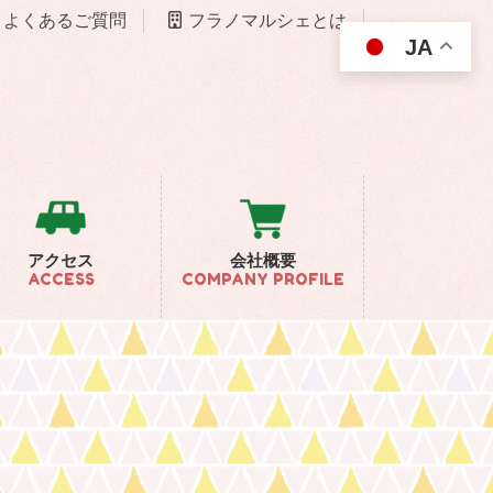
よくあるご質問
フラノマルシェとは
JA
アクセス
会社概要
ACCESS
COMPANY PROFILE