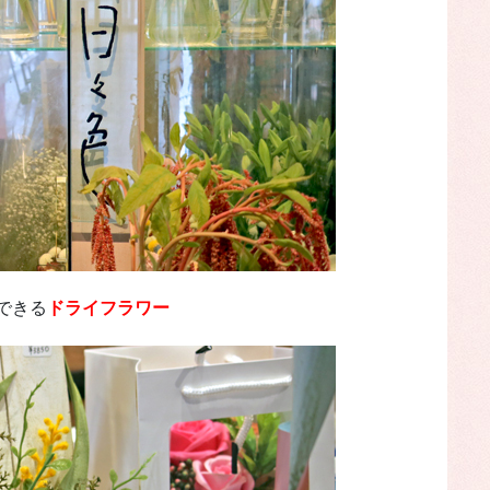
できる
ドライフラワー