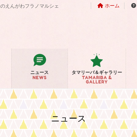
ホーム
まちのえんがわフラノマルシェ
ニュース
タマリーバ＆ギャラリー
NEWS
TAMARIBA &
GALLERY
ニュース