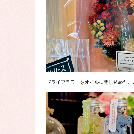
ドライフラワーをオイルに閉じ込めた、