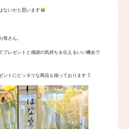
はないかと思います
。
お母さん。
てプレゼントと感謝の気持ちを伝えるいい機会で
ゼントにピッタリな商品も揃っております