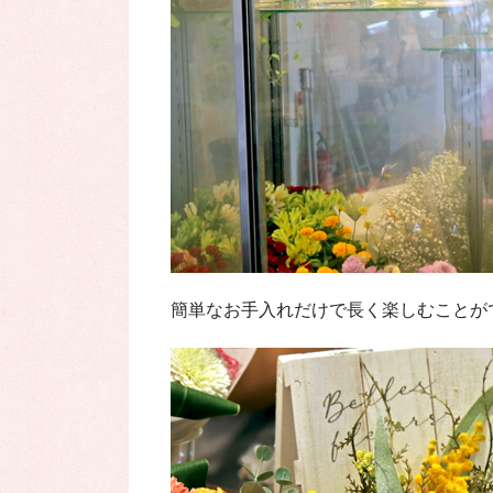
簡単なお手入れだけで長く楽しむことが