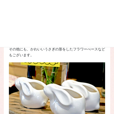
出来上がったばかりのお月見セットをさっそくご購入される
お客様も。
その他にも、かわいいうさぎの形をしたフラワーべースなど
もございます。