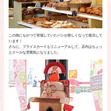
この他にもかつて登場していたパンが新しくなって復活して
います！
さらに、プライスカードもリニューアルして、店内はちょっ
とクールな雰囲気になりました。