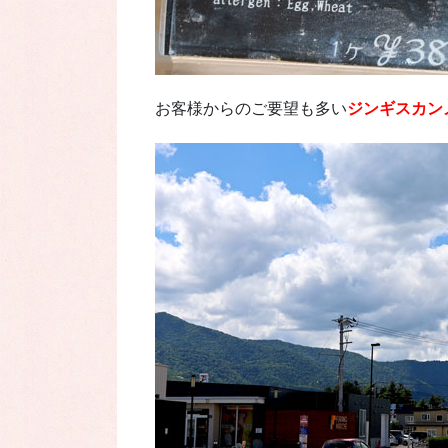
お客様からのご要望も多い
ジンギスカンメ