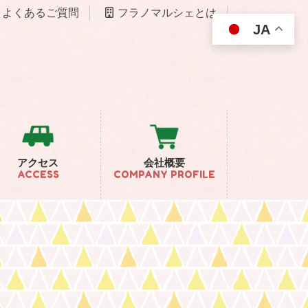
よくあるご質問
フラノマルシェとは
JA
アクセス
会社概要
ACCESS
COMPANY PROFILE