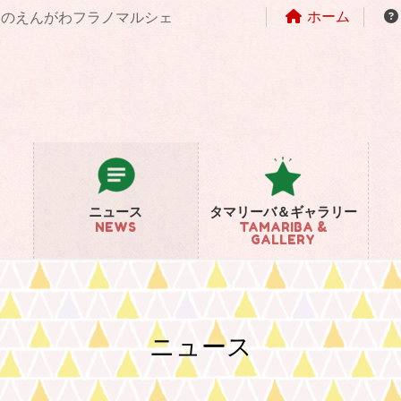
ホーム
まちのえんがわフラノマルシェ
ニュース
タマリーバ＆ギャラリー
NEWS
TAMARIBA &
GALLERY
ニュース