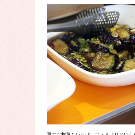
夏のお惣菜といえば、アノミノリという