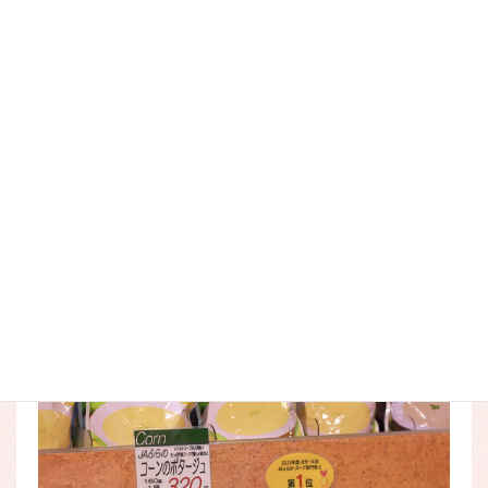
パンフレットによれば「畑で食べなさい」といわれるほど、
とうもろこしは鮮度が重要なのだそう。
店頭に設置しているパンフレットに美味しい食べ方も書いて
ありますので、ぜひ参考にしてください！