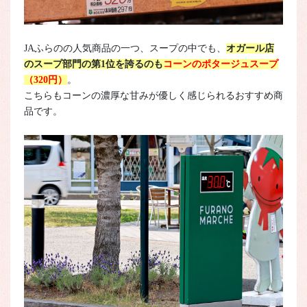
JAふらのの人気商品の一つ、スープの中でも、
オガール店
のスープ部門の第1位を誇るのも
コーンのポタージュスープ
（320円）
。
こちらもコーンの濃厚な甘みが優しく感じられるおすすめ商
品です。