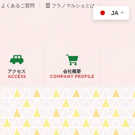
よくあるご質問
フラノマルシェとは
JA
アクセス
会社概要
ACCESS
COMPANY PROFILE