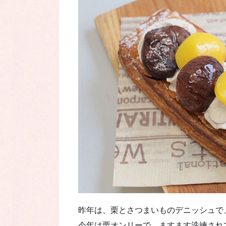
昨年は、栗とさつまいものデニッシュで
今年は栗オンリーで、ますます洗練され