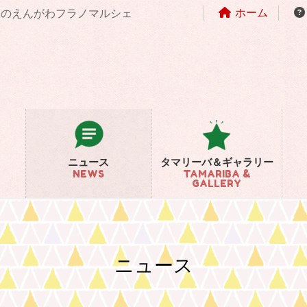
ホーム
まちのえんがわフラノマルシェ
ニュース
タマリーバ＆ギャラリー
NEWS
TAMARIBA &
GALLERY
ニュース