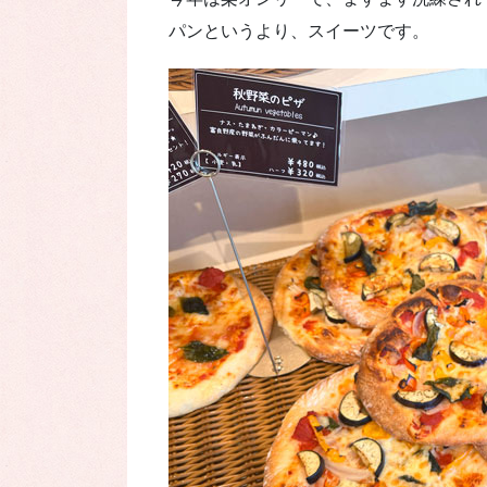
パンというより、スイーツです。