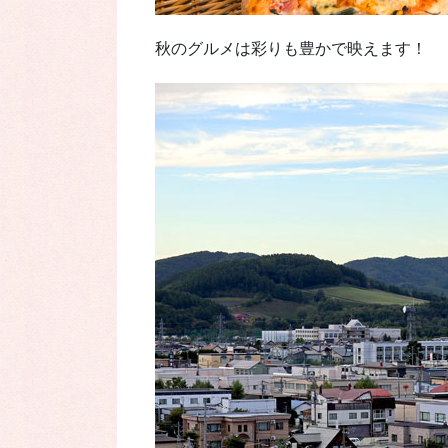
秋のグルメは彩りも豊かで映えます！