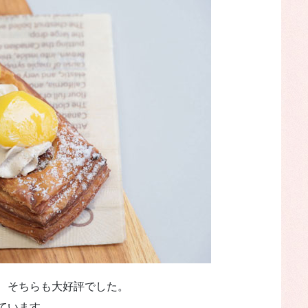
、そちらも大好評でした。
ています。