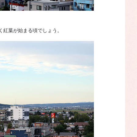
く紅葉が始まる頃でしょう。