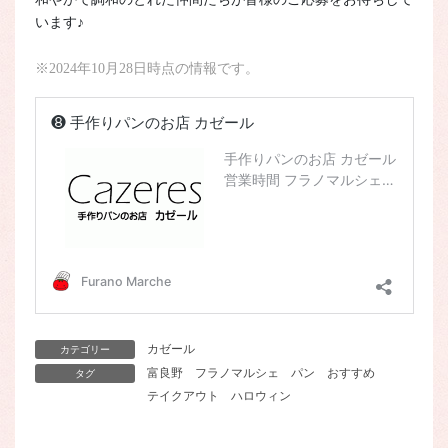
います♪
※2024年10月28日時点の情報です。
カゼール
カテゴリー
富良野
フラノマルシェ
パン
おすすめ
タグ
テイクアウト
ハロウィン