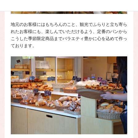
地元のお客様にはもちろんのこと、観光でふらりと立ち寄ら
れたお客様にも、楽しんでいただけるよう、定番のパンから
こうした季節限定商品までバラエティ豊かに心を込めて作っ
ております。