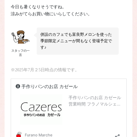
今日も暑くなりそうですね。
涼みがてらお買い物にいらしてください。
併設のカフェでも富良野メロンを使った
季節限定メニューが間もなく登場予定で
す♪
スタッフの一
言
※2025年7月２5日時点の情報です。