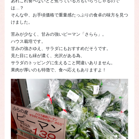
あれこれ食べないとと焦っている方もいらっしゃるので
は…？
そんな中、お手頃価格で重量感たっぷりの食卓の味方を見つ
けました。
苦みが少なく、甘みの強いピーマン「さらら」。
ハウス栽培です。
甘みの強さゆえ、サラダにもおすすめだそうです。
見た目にも緑が濃く、光沢がある為、
サラダのトッピングに生えること間違いありません。
果肉が厚いのも特徴で、食べ応えもありますよ！