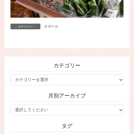
オガール
カテゴリー
カテゴリー
カ
テ
ゴ
月別アーカイブ
リ
ー
タグ