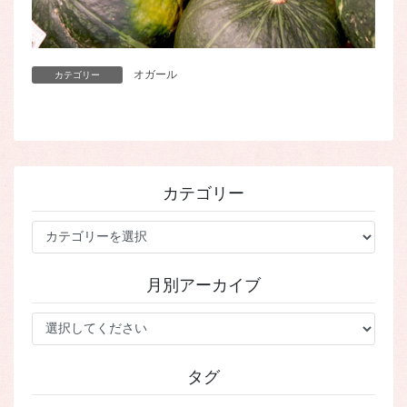
オガール
カテゴリー
カテゴリー
カ
テ
ゴ
月別アーカイブ
リ
ー
タグ