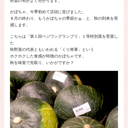
野菜の旬がよく分かります。
かぼちゃ、今季初めて店頭に並びました。
８月の終わり、もうかぼちゃの季節かぁ…と、秋の到来を実
感します。
こちらは「第１回ベジワングランプリ」１等特別賞を受賞し
た
秋野菜の代表ともいわれる「くり将軍」という
ホクホクした食感が特徴のかぼちゃです。
秋を味覚で先取り、いかがですか？