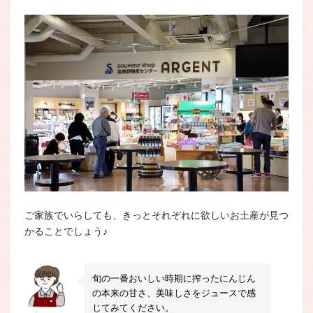
ご家族でいらしても、きっとそれぞれに欲しいお土産が見つ
かることでしょう♪
旬の一番おいしい時期に搾ったにんじん
の本来の甘さ、美味しさをジュースで感
じてみてください。