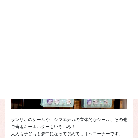
さて、ジャンルは異なりますが、キャラクターグッズの新商
品も、夏へ向け、続々と入荷中です。
サンリオのシールや、シマエナガの立体的なシール、その他
ご当地キーホルダーもいろいろ！
大人も子どもも夢中になって眺めてしまうコーナーです。