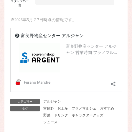
スタッフの一
言
※2026年5月２7日時点の情報です。
アルジャン
カテゴリー
富良野
お土産
フラノマルシェ
おすすめ
タグ
野菜
ドリンク
キャラクターグッズ
ジュース