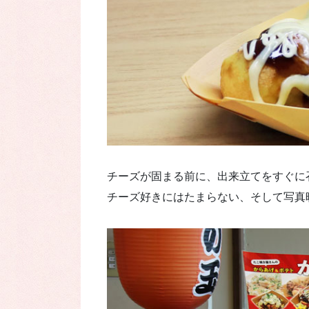
チーズが固まる前に、出来立てをすぐに
チーズ好きにはたまらない、そして写真