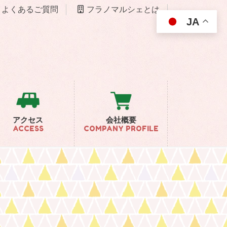
よくあるご質問
フラノマルシェとは
JA
アクセス
会社概要
ACCESS
COMPANY PROFILE