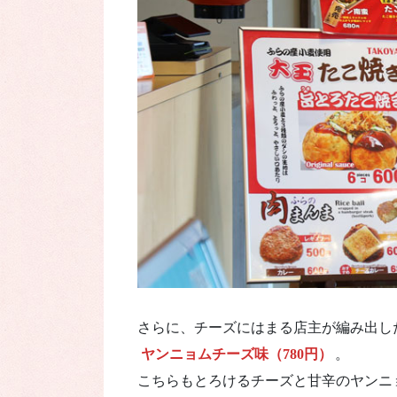
さらに、チーズにはまる店主が編み出し
ヤンニョムチーズ味（780円）
。
こちらもとろけるチーズと甘辛のヤンニ