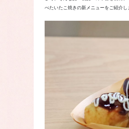
べたいたこ焼きの新メニューをご紹介し