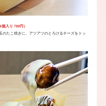
入り 780円）
玉のたこ焼きに、アツアツのとろけるチーズをトッ