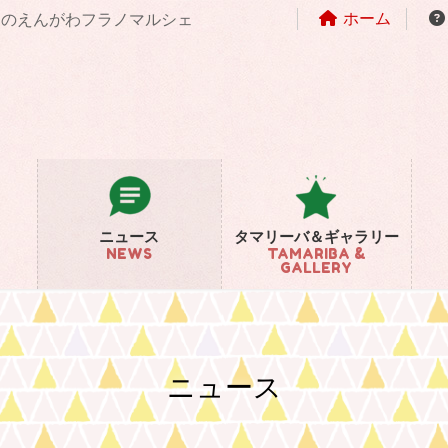
ホーム
まちのえんがわフラノマルシェ
ニュース
タマリーバ＆ギャラリー
NEWS
TAMARIBA &
GALLERY
ニュース