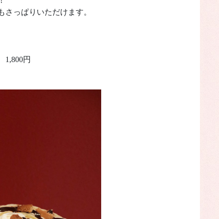
！
もさっぱりいただけます。
1,800円