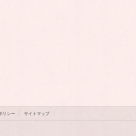
ポリシー
サイトマップ