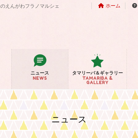
ホーム
まちのえんがわフラノマルシェ
ニュース
タマリーバ＆ギャラリー
NEWS
TAMARIBA &
GALLERY
ニュース