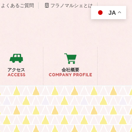
よくあるご質問
フラノマルシェとは
JA
アクセス
会社概要
ACCESS
COMPANY PROFILE