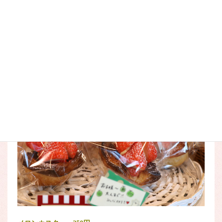
ふらのいちごのデニッシュ 360円