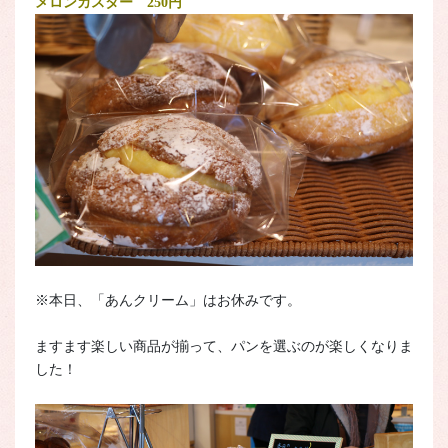
メロンカスター 250円
※本日、「あんクリーム」はお休みです。
ますます楽しい商品が揃って、パンを選ぶのが楽しくなりま
した！