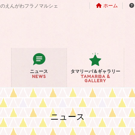
ホーム
まちのえんがわフラノマルシェ
ニュース
タマリーバ＆ギャラリー
NEWS
TAMARIBA &
GALLERY
ニュース