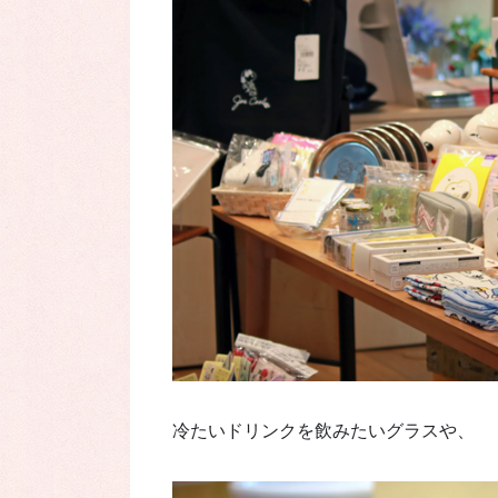
冷たいドリンクを飲みたいグラスや、