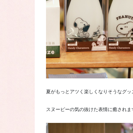
夏がもっとアツく楽しくなりそうなグッ
スヌーピーの気の抜けた表情に癒されま