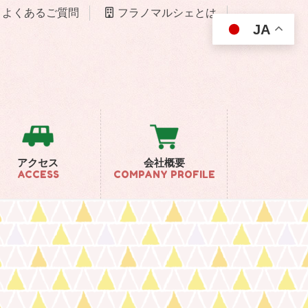
よくあるご質問
フラノマルシェとは
JA
アクセス
会社概要
ACCESS
COMPANY PROFILE