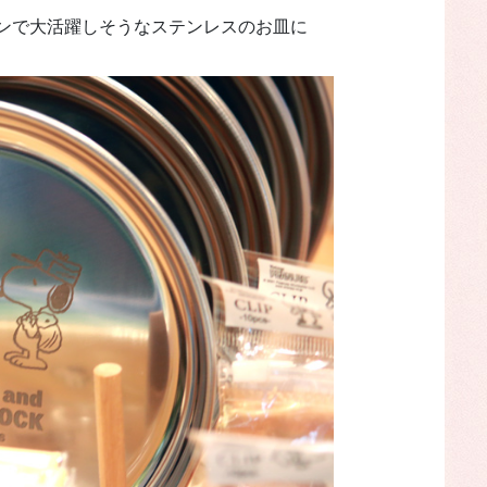
ンで大活躍しそうなステンレスのお皿に