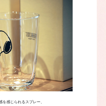
感を感じられるスプレー、