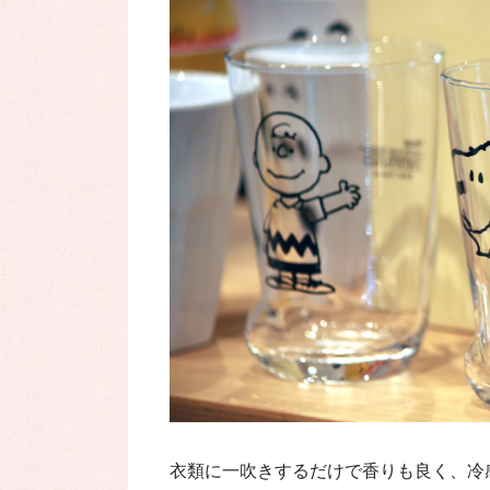
衣類に一吹きするだけで香りも良く、冷