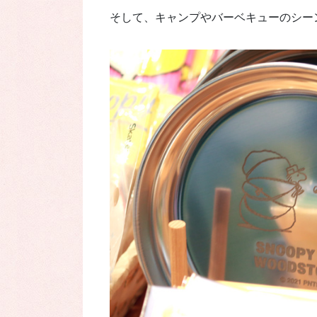
そして、キャンプやバーベキューのシー