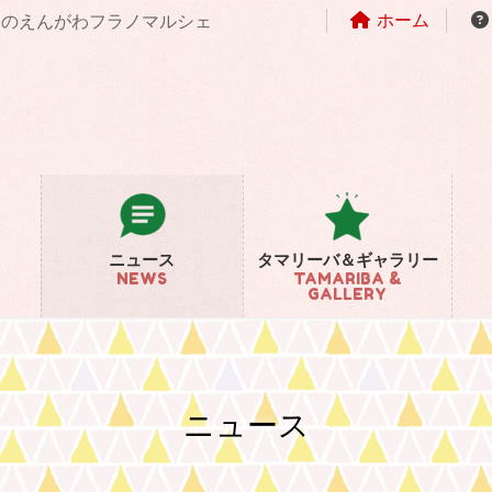
ホーム
まちのえんがわフラノマルシェ
ニュース
タマリーバ＆ギャラリー
NEWS
TAMARIBA &
GALLERY
ニュース