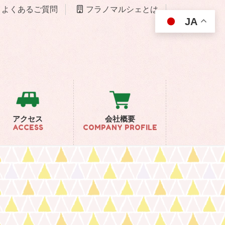
よくあるご質問
フラノマルシェとは
JA
アクセス
会社概要
ACCESS
COMPANY PROFILE