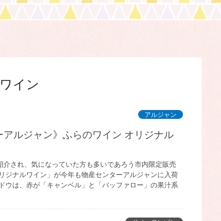
ワイン
アルジャン
紹介され、気になっていた方も多いであろう市内限定販売
オリジナルワイン」が今年も物産センターアルジャンに入荷
ブドウは、赤が「キャンベル」と「バッファロー」の果汁系