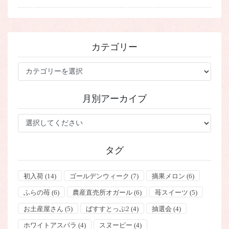
カテゴリー
カ
テ
ゴ
月別アーカイブ
リ
ー
タグ
初入荷
(14)
ゴールデンウィーク
(7)
摘果メロン
(6)
ふらの苺
(6)
農産直売所オガール
(6)
苺スイーツ
(5)
お土産屋さん
(5)
ばすすとっぷ2
(4)
抽選会
(4)
ホワイトアスパラ
(4)
スヌーピー
(4)