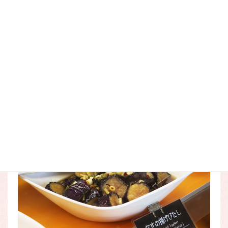
ふらの産ナスを使用した夏の定番メニューや