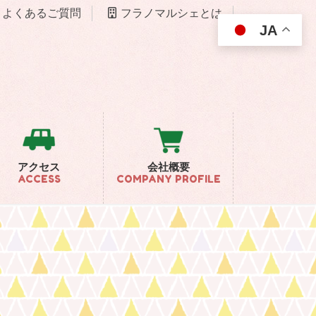
よくあるご質問
フラノマルシェとは
JA
アクセス
会社概要
ACCESS
COMPANY PROFILE