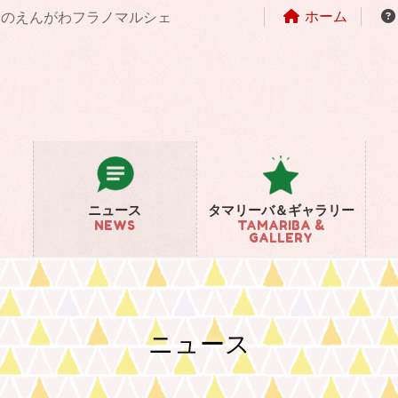
ホーム
まちのえんがわフラノマルシェ
ニュース
タマリーバ＆ギャラリー
NEWS
TAMARIBA &
GALLERY
ニュース