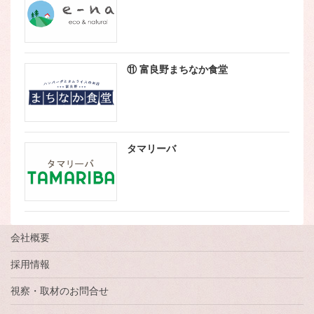
⑪ 富良野まちなか食堂
タマリーバ
会社概要
採用情報
視察・取材のお問合せ